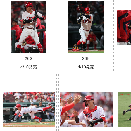
26G
26H
4/10発売
4/10発売