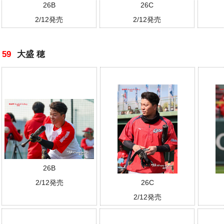
26B
26C
2/12発売
2/12発売
59
大盛 穂
26B
2/12発売
26C
2/12発売