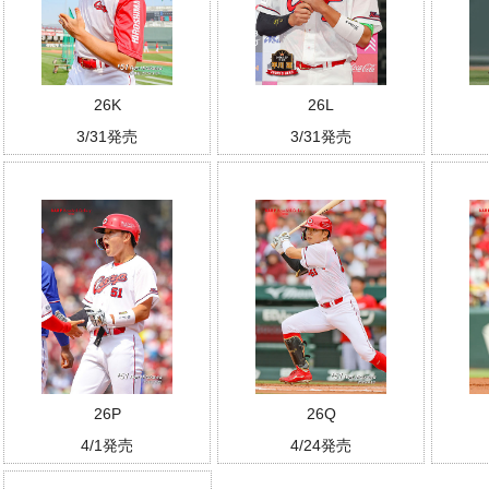
26K
26L
3/31発売
3/31発売
26P
26Q
4/1発売
4/24発売