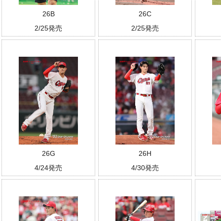
26B
26C
2/25発売
2/25発売
26G
26H
4/24発売
4/30発売