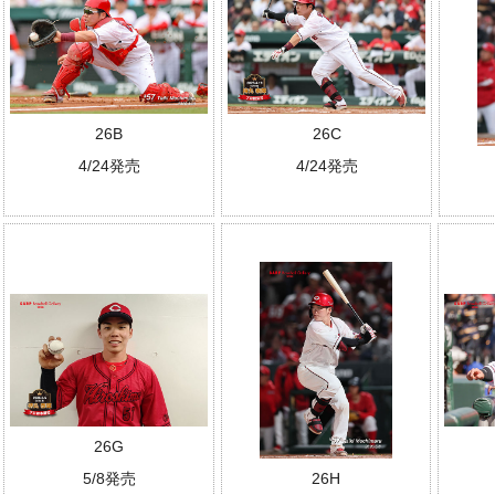
26B
26C
4/24発売
4/24発売
26G
5/8発売
26H