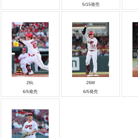
5/15発売
26L
26M
6/5発売
6/5発売