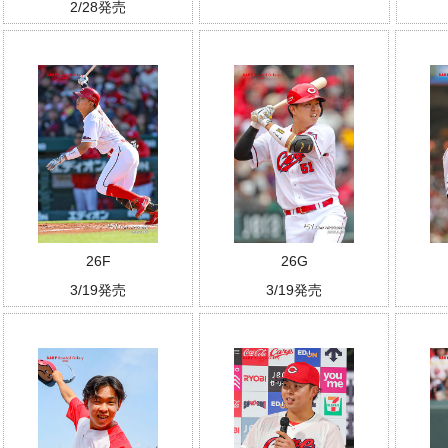
2/28発売
26F
26G
3/19発売
3/19発売