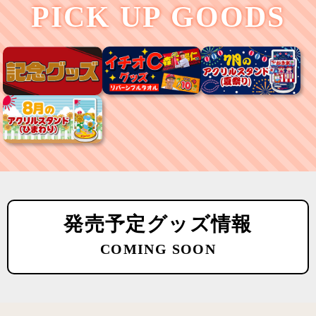
PICK UP GOODS
発売予定グッズ情報
COMING SOON