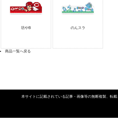
坊やB
のんスラ
商品一覧へ戻る
本サイトに記載されている記事・画像等の無断複製、転載を禁じます。 Copyrigh