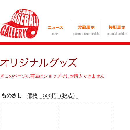
※このページの商品はショップでしか購入できません
ものさし
価格 500円（税込）