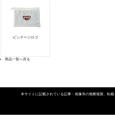
ビンテージロゴ
商品一覧へ戻る
本サイトに記載されている記事・画像等の無断複製、転載を禁じます。 Copyrigh