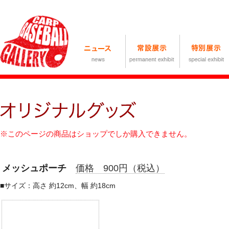
※このページの商品はショップでしか購入できません。
メッシュポーチ
価格 900円（税込）
■サイズ：高さ 約12cm、幅 約18cm